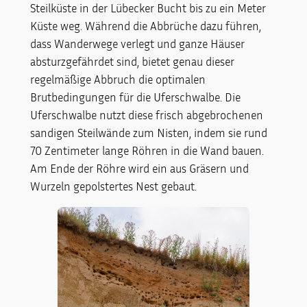
Steilküste in der Lübecker Bucht bis zu ein Meter
Küste weg. Während die Abbrüche dazu führen,
dass Wanderwege verlegt und ganze Häuser
absturzgefährdet sind, bietet genau dieser
regelmäßige Abbruch die optimalen
Brutbedingungen für die Uferschwalbe. Die
Uferschwalbe nutzt diese frisch abgebrochenen
sandigen Steilwände zum Nisten, indem sie rund
70 Zentimeter lange Röhren in die Wand bauen.
Am Ende der Röhre wird ein aus Gräsern und
Wurzeln gepolstertes Nest gebaut.