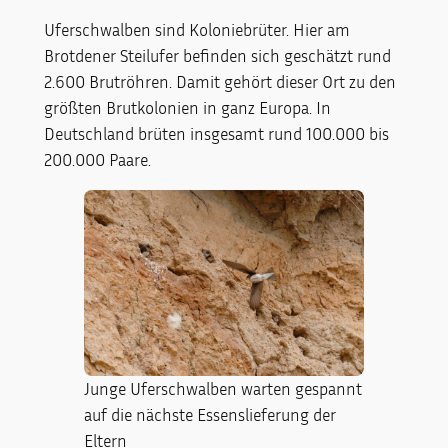
Uferschwalben sind Koloniebrüter. Hier am
Brotdener Steilufer befinden sich geschätzt rund
2.600 Brutröhren. Damit gehört dieser Ort zu den
größten Brutkolonien in ganz Europa. In
Deutschland brüten insgesamt rund 100.000 bis
200.000 Paare.
Junge Uferschwalben warten gespannt
auf die nächste Essenslieferung der
Eltern