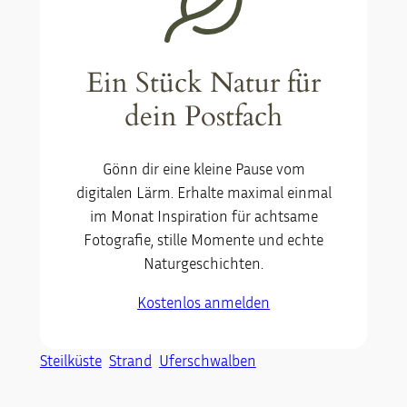
Ein Stück Natur für
dein Postfach
Gönn dir eine kleine Pause vom
digitalen Lärm. Erhalte maximal einmal
im Monat Inspiration für achtsame
Fotografie, stille Momente und echte
Naturgeschichten.
Kostenlos anmelden
Steilküste
Strand
Uferschwalben