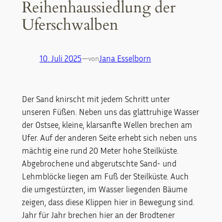
Reihenhaussiedlung der
Uferschwalben
10. Juli 2025
—
Jana Esselborn
von
Der Sand knirscht mit jedem Schritt unter
unseren Füßen. Neben uns das glattruhige Wasser
der Ostsee, kleine, klarsanfte Wellen brechen am
Ufer. Auf der anderen Seite erhebt sich neben uns
mächtig eine rund 20 Meter hohe Steilküste.
Abgebrochene und abgerutschte Sand- und
Lehmblöcke liegen am Fuß der Steilküste. Auch
die umgestürzten, im Wasser liegenden Bäume
zeigen, dass diese Klippen hier in Bewegung sind.
Jahr für Jahr brechen hier an der Brodtener