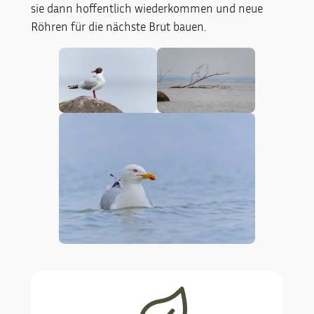
sie dann hoffentlich wiederkommen und neue
Röhren für die nächste Brut bauen.