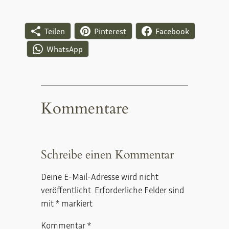
Teilen
Pinterest
Facebook
WhatsApp
Kommentare
Schreibe einen Kommentar
Deine E-Mail-Adresse wird nicht
veröffentlicht.
Erforderliche Felder sind
mit
*
markiert
Kommentar
*