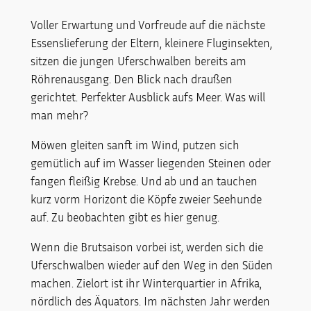
Voller Erwartung und Vorfreude auf die nächste
Essenslieferung der Eltern, kleinere Fluginsekten,
sitzen die jungen Uferschwalben bereits am
Röhrenausgang. Den Blick nach draußen
gerichtet. Perfekter Ausblick aufs Meer. Was will
man mehr?
Möwen gleiten sanft im Wind, putzen sich
gemütlich auf im Wasser liegenden Steinen oder
fangen fleißig Krebse. Und ab und an tauchen
kurz vorm Horizont die Köpfe zweier Seehunde
auf. Zu beobachten gibt es hier genug.
Wenn die Brutsaison vorbei ist, werden sich die
Uferschwalben wieder auf den Weg in den Süden
machen. Zielort ist ihr Winterquartier in Afrika,
nördlich des Äquators. Im nächsten Jahr werden