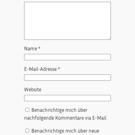
Name
*
E-Mail-Adresse
*
Website
Benachrichtige mich über
nachfolgende Kommentare via E-Mail.
Benachrichtige mich über neue