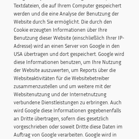
Textdateien, die auf Ihrem Computer gespeichert
werden und die eine Analyse der Benutzung der
Website durch Sie ermöglicht. Die durch den
Cookie erzeugten Informationen über Ihre
Benutzung dieser Website (einschließlich Ihrer IP-
Adresse) wird an einen Server von Google in den
USA übertragen und dort gespeichert. Google wird
diese Informationen benutzen, um Ihre Nutzung
der Website auszuwerten, um Reports über die
Websiteaktivitäten für die Websitebetreiber
zusammenzustellen und um weitere mit der
Websitenutzung und der Internetnutzung
verbundene Dienstleistungen zu erbringen. Auch
wird Google diese Informationen gegebenenfalls
an Dritte übertragen, sofern dies gesetzlich
vorgeschrieben oder soweit Dritte diese Daten im
Auftrag von Google verarbeiten. Google wird in