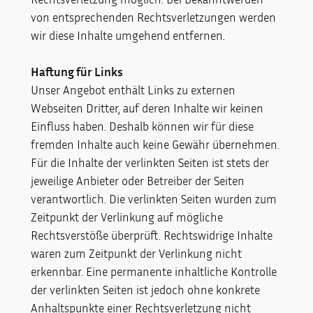
von entsprechenden Rechtsverletzungen werden
wir diese Inhalte umgehend entfernen.
Haftung für Links
Unser Angebot enthält Links zu externen
Webseiten Dritter, auf deren Inhalte wir keinen
Einfluss haben. Deshalb können wir für diese
fremden Inhalte auch keine Gewähr übernehmen.
Für die Inhalte der verlinkten Seiten ist stets der
jeweilige Anbieter oder Betreiber der Seiten
verantwortlich. Die verlinkten Seiten wurden zum
Zeitpunkt der Verlinkung auf mögliche
Rechtsverstöße überprüft. Rechtswidrige Inhalte
waren zum Zeitpunkt der Verlinkung nicht
erkennbar. Eine permanente inhaltliche Kontrolle
der verlinkten Seiten ist jedoch ohne konkrete
Anhaltspunkte einer Rechtsverletzung nicht