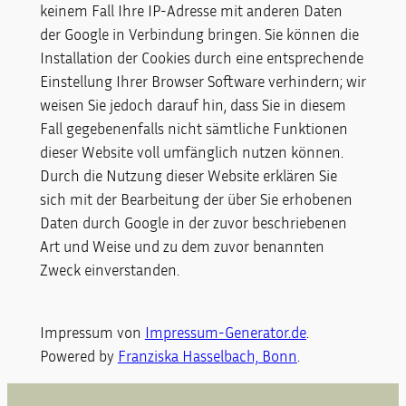
keinem Fall Ihre IP-Adresse mit anderen Daten
der Google in Verbindung bringen. Sie können die
Installation der Cookies durch eine entsprechende
Einstellung Ihrer Browser Software verhindern; wir
weisen Sie jedoch darauf hin, dass Sie in diesem
Fall gegebenenfalls nicht sämtliche Funktionen
dieser Website voll umfänglich nutzen können.
Durch die Nutzung dieser Website erklären Sie
sich mit der Bearbeitung der über Sie erhobenen
Daten durch Google in der zuvor beschriebenen
Art und Weise und zu dem zuvor benannten
Zweck einverstanden.
Impressum von
Impressum-Generator.de
.
Powered by
Franziska Hasselbach, Bonn
.