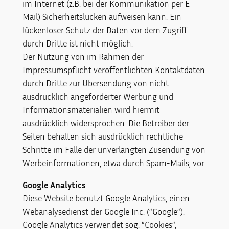
im Internet (z.B. bei der Kommunikation per E-
Mail) Sicherheitslücken aufweisen kann. Ein
lückenloser Schutz der Daten vor dem Zugriff
durch Dritte ist nicht möglich.
Der Nutzung von im Rahmen der
Impressumspflicht veröffentlichten Kontaktdaten
durch Dritte zur Übersendung von nicht
ausdrücklich angeforderter Werbung und
Informationsmaterialien wird hiermit
ausdrücklich widersprochen. Die Betreiber der
Seiten behalten sich ausdrücklich rechtliche
Schritte im Falle der unverlangten Zusendung von
Werbeinformationen, etwa durch Spam-Mails, vor.
Google Analytics
Diese Website benutzt Google Analytics, einen
Webanalysedienst der Google Inc. (“Google“).
Google Analytics verwendet sog. “Cookies“,