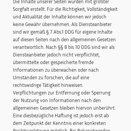
Die Inhalte unserer Seiten wurden mit größter
Sorgfalt erstellt. Für die Richtigkeit, Vollständigkeit
und Aktualität der Inhalte können wir jedoch
keine Gewähr übernehmen. Als Diensteanbieter
sind wir gemäß § 7 Abs.1 DDG für eigene Inhalte
auf diesen Seiten nach den allgemeinen Gesetzen
verantwortlich. Nach §§ 8 bis 10 DDG sind wir als
Diensteanbieter jedoch nicht verpflichtet,
übermittelte oder gespeicherte fremde
Informationen zu überwachen oder nach
Umständen zu forschen, die auf eine
rechtswidrige Tätigkeit hinweisen.
Verpflichtungen zur Entfernung oder Sperrung
der Nutzung von Informationen nach den
allgemeinen Gesetzen bleiben hiervon unberührt.
Eine diesbezügliche Haftung ist jedoch erst ab
dem Zeitpunkt der Kenntnis einer konkreten
Rechtsverletzung möglich. Bei Bekanntwerden