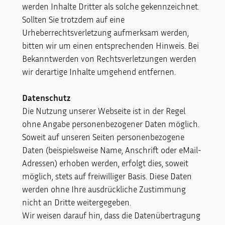
werden Inhalte Dritter als solche gekennzeichnet.
Sollten Sie trotzdem auf eine
Urheberrechtsverletzung aufmerksam werden,
bitten wir um einen entsprechenden Hinweis. Bei
Bekanntwerden von Rechtsverletzungen werden
wir derartige Inhalte umgehend entfernen.
Datenschutz
Die Nutzung unserer Webseite ist in der Regel
ohne Angabe personenbezogener Daten möglich.
Soweit auf unseren Seiten personenbezogene
Daten (beispielsweise Name, Anschrift oder eMail-
Adressen) erhoben werden, erfolgt dies, soweit
möglich, stets auf freiwilliger Basis. Diese Daten
werden ohne Ihre ausdrückliche Zustimmung
nicht an Dritte weitergegeben.
Wir weisen darauf hin, dass die Datenübertragung