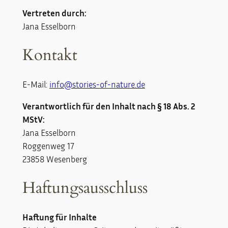
Vertreten durch:
Jana Esselborn
Kontakt
E-Mail:
info@stories-of-nature.de
Verantwortlich für den Inhalt nach § 18 Abs. 2
MStV:
Jana Esselborn
Roggenweg 17
23858 Wesenberg
Haftungsausschluss
Haftung für Inhalte