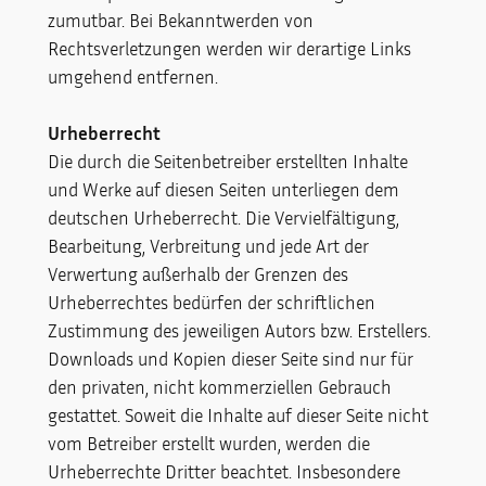
zumutbar. Bei Bekanntwerden von
Rechtsverletzungen werden wir derartige Links
umgehend entfernen.
Urheberrecht
Die durch die Seitenbetreiber erstellten Inhalte
und Werke auf diesen Seiten unterliegen dem
deutschen Urheberrecht. Die Vervielfältigung,
Bearbeitung, Verbreitung und jede Art der
Verwertung außerhalb der Grenzen des
Urheberrechtes bedürfen der schriftlichen
Zustimmung des jeweiligen Autors bzw. Erstellers.
Downloads und Kopien dieser Seite sind nur für
den privaten, nicht kommerziellen Gebrauch
gestattet. Soweit die Inhalte auf dieser Seite nicht
vom Betreiber erstellt wurden, werden die
Urheberrechte Dritter beachtet. Insbesondere