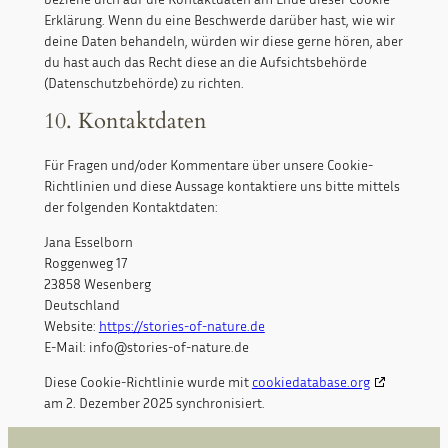
Erklärung. Wenn du eine Beschwerde darüber hast, wie wir
deine Daten behandeln, würden wir diese gerne hören, aber
du hast auch das Recht diese an die Aufsichtsbehörde
(Datenschutzbehörde) zu richten.
10. Kontaktdaten
Für Fragen und/oder Kommentare über unsere Cookie-
Richtlinien und diese Aussage kontaktiere uns bitte mittels
der folgenden Kontaktdaten:
Jana Esselborn
Roggenweg 17
23858 Wesenberg
Deutschland
Website:
https://stories-of-nature.de
E-Mail:
info@
stories-of-nature.de
Diese Cookie-Richtlinie wurde mit
cookiedatabase.org
am 2. Dezember 2025 synchronisiert.