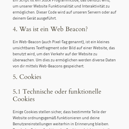
um unserer Website Funktionalität und Interaktivität zu
ermöglichen. Dieser Code wird auf unseren Servern oder auf
deinem Gerät ausgeführt.
4. Was ist ein Web Beacon?
Ein Web-Beacon (auch Pixel-Tag genannt), ist ein kleines
unsichtbares Textfragment oder Bild auf einer Website, das
benutzt wird, um den Verkehr auf der Website zu
überwachen. Um dies zu ermöglichen werden diverse Daten
von dir mittels Web-Beacons gespeichert.
5. Cookies
5.1 Technische oder funktionelle
Cookies
Einige Cookies stellen sicher, dass bestimmte Teile der
Website ordnungsgemäß funktionieren und deine
Benutzereinstellungen weiterhin in Erinnerung bleiben.