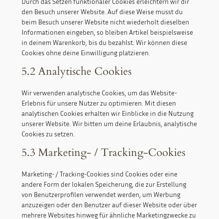
Durch das Setzen funktionaler Cookies erleichtern wir dir
den Besuch unserer Website. Auf diese Weise musst du
beim Besuch unserer Website nicht wiederholt dieselben
Informationen eingeben, so bleiben Artikel beispielsweise
in deinem Warenkorb, bis du bezahlst. Wir können diese
Cookies ohne deine Einwilligung platzieren.
5.2 Analytische Cookies
Wir verwenden analytische Cookies, um das Website-
Erlebnis für unsere Nutzer zu optimieren. Mit diesen
analytischen Cookies erhalten wir Einblicke in die Nutzung
unserer Website. Wir bitten um deine Erlaubnis, analytische
Cookies zu setzen.
5.3 Marketing- / Tracking-Cookies
Marketing- / Tracking-Cookies sind Cookies oder eine
andere Form der lokalen Speicherung, die zur Erstellung
von Benutzerprofilen verwendet werden, um Werbung
anzuzeigen oder den Benutzer auf dieser Website oder über
mehrere Websites hinweg für ähnliche Marketingzwecke zu