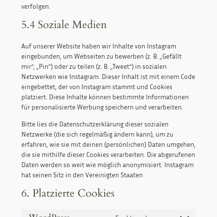
verfolgen.
5.4 Soziale Medien
Auf unserer Website haben wir Inhalte von Instagram
eingebunden, um Webseiten zu bewerben (z. B. „Gefällt
mir“, „Pin“) oder zu teilen (z. B. „Tweet“) in sozialen
Netzwerken wie Instagram. Dieser Inhalt ist mit einem Code
eingebettet, der von Instagram stammt und Cookies
platziert. Diese Inhalte können bestimmte Informationen
für personalisierte Werbung speichern und verarbeiten.
Bitte lies die Datenschutzerklärung dieser sozialen
Netzwerke (die sich regelmäßig ändern kann), um zu
erfahren, wie sie mit deinen (persönlichen) Daten umgehen,
die sie mithilfe dieser Cookies verarbeiten. Die abgerufenen
Daten werden so weit wie möglich anonymisiert. Instagram
hat seinen Sitz in den Vereinigten Staaten
6. Platzierte Cookies