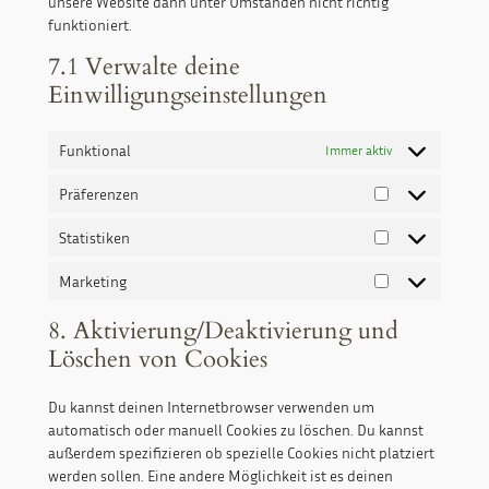
unsere Website dann unter Umständen nicht richtig
funktioniert.
7.1 Verwalte deine
Einwilligungseinstellungen
Funktional
Immer aktiv
Präferenzen
Präferenzen
Statistiken
Statistiken
Marketing
Marketing
8. Aktivierung/Deaktivierung und
Löschen von Cookies
Du kannst deinen Internetbrowser verwenden um
automatisch oder manuell Cookies zu löschen. Du kannst
außerdem spezifizieren ob spezielle Cookies nicht platziert
werden sollen. Eine andere Möglichkeit ist es deinen