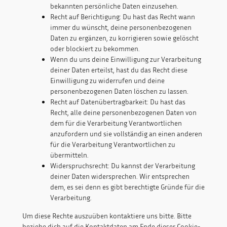
bekannten persönliche Daten einzusehen.
Recht auf Berichtigung: Du hast das Recht wann
immer du wünscht, deine personenbezogenen
Daten zu ergänzen, zu korrigieren sowie gelöscht
oder blockiert zu bekommen.
Wenn du uns deine Einwilligung zur Verarbeitung
deiner Daten erteilst, hast du das Recht diese
Einwilligung zu widerrufen und deine
personenbezogenen Daten löschen zu lassen.
Recht auf Datenübertragbarkeit: Du hast das
Recht, alle deine personenbezogenen Daten von
dem für die Verarbeitung Verantwortlichen
anzufordern und sie vollständig an einen anderen
für die Verarbeitung Verantwortlichen zu
übermitteln.
Widerspruchsrecht: Du kannst der Verarbeitung
deiner Daten widersprechen. Wir entsprechen
dem, es sei denn es gibt berechtigte Gründe für die
Verarbeitung.
Um diese Rechte auszuüben kontaktiere uns bitte. Bitte
beziehe dich auf die Kontaktdaten am Ende dieser Cookie-