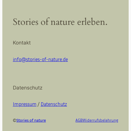
Stories of nature erleben.
Kontakt
info@stories-of-nature.de
Datenschutz
Impressum
/
Datenschutz
©
Stories of nature
AGB
Widerrufsbelehrung