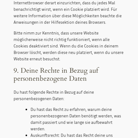
Internetbrowser derart einzurichten, dass du jedes Mal
benachrichtigt wirst, wenn ein Cookie platziert wird. Für
weitere Information über diese Möglichkeiten beachte die
Anweisungen in der Hilfesektion deines Browsers.
Bitte nimm zur Kenntnis, dass unsere Website
möglicherweise nicht richtig funktioniert, wenn alle
Cookies deaktiviert sind. Wenn du die Cookies in deinem
Browser löscht, werden diese neu platziert, wenn du unsere
Website erneut besuchst.
9. Deine Rechte in Bezug auf
personenbezogene Daten
Du hast folgende Rechte in Bezug auf deine
personenbezogenen Daten:
Du hast das Recht zu erfahren, warum deine
personenbezogenen Daten benötigt werden, was
damit passiert und wie lange sie aufbewahrt
werden.
Auskunftsrecht: Du hast das Recht deine uns