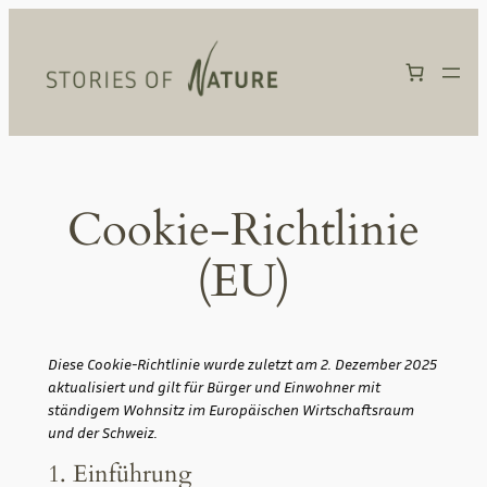
Zum
Inhalt
springen
Cookie-Richtlinie
(EU)
Diese Cookie-Richtlinie wurde zuletzt am 2. Dezember 2025
aktualisiert und gilt für Bürger und Einwohner mit
ständigem Wohnsitz im Europäischen Wirtschaftsraum
und der Schweiz.
1. Einführung