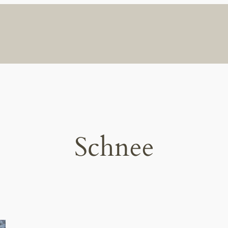
Schnee