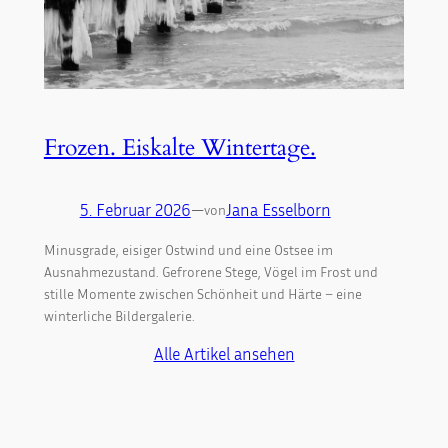
Frozen. Eiskalte Wintertage.
5. Februar 2026
—
Jana Esselborn
von
Minusgrade, eisiger Ostwind und eine Ostsee im
Ausnahmezustand. Gefrorene Stege, Vögel im Frost und
stille Momente zwischen Schönheit und Härte – eine
winterliche Bildergalerie.
Alle Artikel ansehen